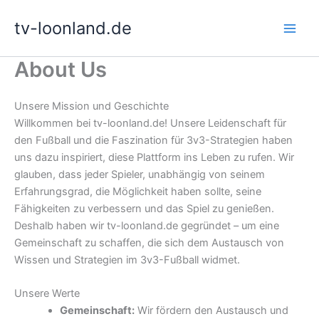
Skip
tv-loonland.de
to
content
About Us
Unsere Mission und Geschichte
Willkommen bei tv-loonland.de! Unsere Leidenschaft für
den Fußball und die Faszination für 3v3-Strategien haben
uns dazu inspiriert, diese Plattform ins Leben zu rufen. Wir
glauben, dass jeder Spieler, unabhängig von seinem
Erfahrungsgrad, die Möglichkeit haben sollte, seine
Fähigkeiten zu verbessern und das Spiel zu genießen.
Deshalb haben wir tv-loonland.de gegründet – um eine
Gemeinschaft zu schaffen, die sich dem Austausch von
Wissen und Strategien im 3v3-Fußball widmet.
Unsere Werte
Gemeinschaft:
Wir fördern den Austausch und