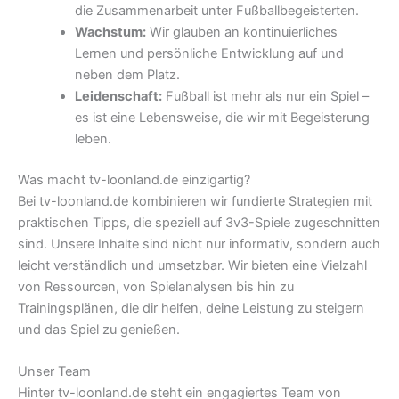
die Zusammenarbeit unter Fußballbegeisterten.
Wachstum:
Wir glauben an kontinuierliches
Lernen und persönliche Entwicklung auf und
neben dem Platz.
Leidenschaft:
Fußball ist mehr als nur ein Spiel –
es ist eine Lebensweise, die wir mit Begeisterung
leben.
Was macht tv-loonland.de einzigartig?
Bei tv-loonland.de kombinieren wir fundierte Strategien mit
praktischen Tipps, die speziell auf 3v3-Spiele zugeschnitten
sind. Unsere Inhalte sind nicht nur informativ, sondern auch
leicht verständlich und umsetzbar. Wir bieten eine Vielzahl
von Ressourcen, von Spielanalysen bis hin zu
Trainingsplänen, die dir helfen, deine Leistung zu steigern
und das Spiel zu genießen.
Unser Team
Hinter tv-loonland.de steht ein engagiertes Team von