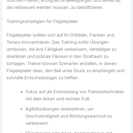
Stürmern helfen, erfolgreiche Bewegungen und Bereiche,
die verbessert werden müssen, zu identifizieren.
Trainingsstrategien für Flügelspieler
Flügelspieler sollten sich auf ihr Dribbeln, Flanken und
Tempo konzentrieren. Das Training sollte Übungen
umfassen, die ihre Fähigkeit verbessern, Verteidiger zu
überlisten und präzise Flanken in den Strafraum zu
schlagen. Trainer können Szenarien erstellen, in denen
Flügelspieler üben, den Ball unter Druck zu empfangen und
schnelle Entscheidungen zu treffen.
Fokus auf die Entwicklung von Flankentechniken
mit dem linken und rechten Fuß.
Agilitätsübungen einbeziehen, um
Geschwindigkeit und Richtungswechsel zu
verbessern.