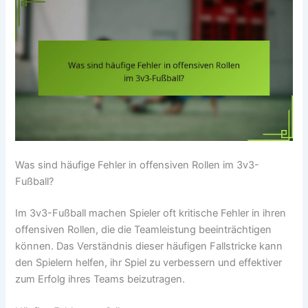
Was sind häufige Fehler in offensiven Rollen im 3v3-
Fußball?
Im 3v3-Fußball machen Spieler oft kritische Fehler in ihren
offensiven Rollen, die die Teamleistung beeinträchtigen
können. Das Verständnis dieser häufigen Fallstricke kann
den Spielern helfen, ihr Spiel zu verbessern und effektiver
zum Erfolg ihres Teams beizutragen.