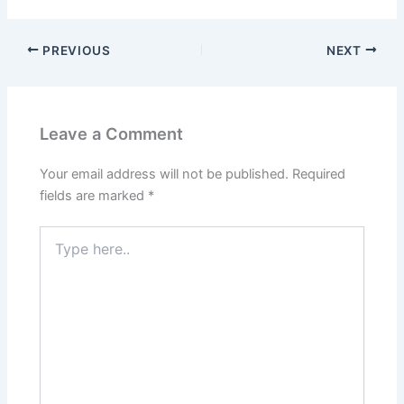
PREVIOUS
NEXT
Leave a Comment
Your email address will not be published.
Required
fields are marked
*
Type
here..