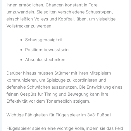
ihnen ermöglichen, Chancen konstant in Tore
umzuwandeln. Sie sollten verschiedene Schusstypen,
einschließlich Volleys und Kopfball, üben, um vielseitige
Vollstrecker zu werden.
Schussgenauigkeit
Positionsbewusstsein
Abschlusstechniken
Darüber hinaus müssen Stürmer mit ihren Mitspielern
kommunizieren, um Spielzüge zu koordinieren und
defensive Schwächen auszunutzen. Die Entwicklung eines
feinen Gespürs für Timing und Bewegung kann ihre
Effektivität vor dem Tor erheblich steigern.
Wichtige Fähigkeiten für Flügelspieler im 3v3-Fußball
Flügelspieler spielen eine wichtige Rolle, indem sie das Feld