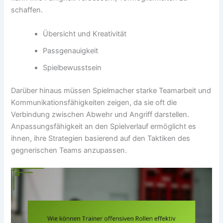
schaffen.
Übersicht und Kreativität
Passgenauigkeit
Spielbewusstsein
Darüber hinaus müssen Spielmacher starke Teamarbeit und
Kommunikationsfähigkeiten zeigen, da sie oft die
Verbindung zwischen Abwehr und Angriff darstellen.
Anpassungsfähigkeit an den Spielverlauf ermöglicht es
ihnen, ihre Strategien basierend auf den Taktiken des
gegnerischen Teams anzupassen.