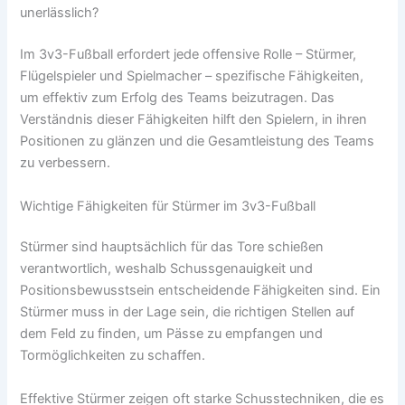
unerlässlich?
Im 3v3-Fußball erfordert jede offensive Rolle – Stürmer,
Flügelspieler und Spielmacher – spezifische Fähigkeiten,
um effektiv zum Erfolg des Teams beizutragen. Das
Verständnis dieser Fähigkeiten hilft den Spielern, in ihren
Positionen zu glänzen und die Gesamtleistung des Teams
zu verbessern.
Wichtige Fähigkeiten für Stürmer im 3v3-Fußball
Stürmer sind hauptsächlich für das Tore schießen
verantwortlich, weshalb Schussgenauigkeit und
Positionsbewusstsein entscheidende Fähigkeiten sind. Ein
Stürmer muss in der Lage sein, die richtigen Stellen auf
dem Feld zu finden, um Pässe zu empfangen und
Tormöglichkeiten zu schaffen.
Effektive Stürmer zeigen oft starke Schusstechniken, die es