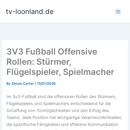
Skip
tv-loonland.de
to
content
3V3 Fußball Offensive
Rollen: Stürmer,
Flügelspieler, Spielmacher
By
Simon Carter
/
15/01/2026
Im 3v3-Fußball sind die offensiven Rollen des Stürmers,
Flügelspielers und Spielmachers entscheidend für die
Schaffung von Tormöglichkeiten und den Erfolg des
Teams. Jede Position hat einzigartige Verantwortlichkeiten,
die spezifische Fähigkeiten und effektive Kommunikation