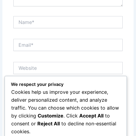
Name*
Email*
Website
We respect your privacy
Save my name, email, and website in this browser
Cookies help us improve your experience,
for the next time I comment.
deliver personalized content, and analyze
traffic. You can choose which cookies to allow
by clicking
Customize
. Click
Accept All
to
consent or
Reject All
to decline non-essential
cookies.