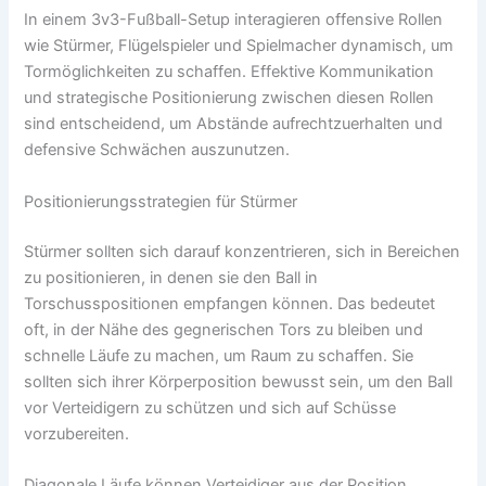
In einem 3v3-Fußball-Setup interagieren offensive Rollen
wie Stürmer, Flügelspieler und Spielmacher dynamisch, um
Tormöglichkeiten zu schaffen. Effektive Kommunikation
und strategische Positionierung zwischen diesen Rollen
sind entscheidend, um Abstände aufrechtzuerhalten und
defensive Schwächen auszunutzen.
Positionierungsstrategien für Stürmer
Stürmer sollten sich darauf konzentrieren, sich in Bereichen
zu positionieren, in denen sie den Ball in
Torschusspositionen empfangen können. Das bedeutet
oft, in der Nähe des gegnerischen Tors zu bleiben und
schnelle Läufe zu machen, um Raum zu schaffen. Sie
sollten sich ihrer Körperposition bewusst sein, um den Ball
vor Verteidigern zu schützen und sich auf Schüsse
vorzubereiten.
Diagonale Läufe können Verteidiger aus der Position