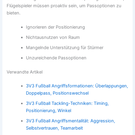
Flügelspieler müssen proaktiv sein, um Passoptionen zu
bieten.
Ignorieren der Positionierung
Nichtausnutzen von Raum
Mangelnde Unterstützung für Stürmer
Unzureichende Passoptionen
Verwandte Artikel
3V3 Fußball Angriffsformationen: Überlappungen,
Doppelpass, Positionswechsel
3V3 Fußball Tackling-Techniken: Timing,
Positionierung, Winkel
3V3 Fußball Angriffsmentalität: Aggression,
Selbstvertrauen, Teamarbeit